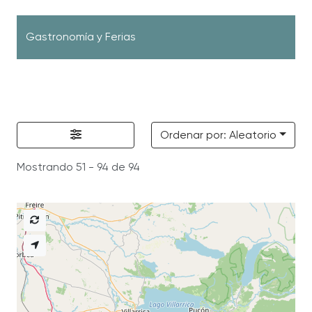
Gastronomía y Ferias
Ordenar por: Aleatorio
Mostrando 51 - 94 de 94