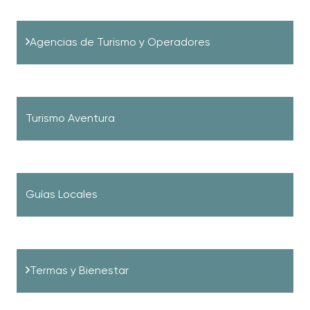
Agencias de Turismo y Operadores
Turismo Aventura
Guías Locales
Termas y Bienestar