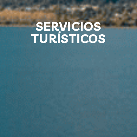
SERVICIOS
TURÍSTICOS