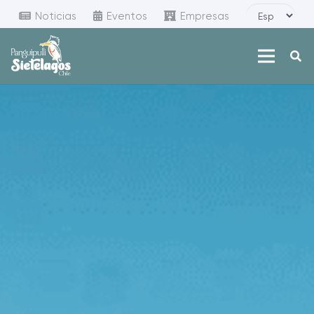
Noticias
Eventos
Empresas