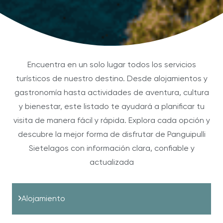
Encuentra en un solo lugar todos los servicios
turísticos de nuestro destino. Desde alojamientos y
gastronomía hasta actividades de aventura, cultura
y bienestar, este listado te ayudará a planificar tu
visita de manera fácil y rápida. Explora cada opción y
descubre la mejor forma de disfrutar de Panguipulli
Sietelagos con información clara, confiable y
actualizada
Alojamiento