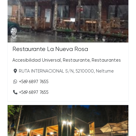
Restaurante La Nueva Rosa
Accesibilidad Universal
,
Restaurante
,
Restaurantes
RUTA INTERNACIONAL S/N, 5210000, Neltume
+569 6897 7655
+569 6897 7655