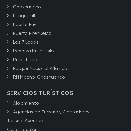
Choshuenco
Panguipulli
Puerto Fuy
Puerto Pirehueico
Los 7 Lagos
Reserva Huilo Huilo
Ruta Termal
Parque Nacional Villarrica
RN Mocho-Choshuenco
SERVICIOS TURÍSTICOS
Alojamiento
Agencias de Turismo y Operadores
Turismo Aventura
Guías Locales