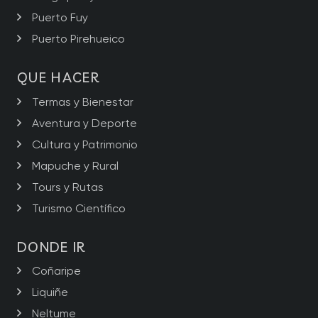
Puerto Fuy
Puerto Pirehueico
QUE HACER
Termas y Bienestar
Aventura y Deporte
Cultura y Patrimonio
Mapuche y Rural
Tours y Rutas
Turismo Científico
DONDE IR
Coñaripe
Liquiñe
Neltume