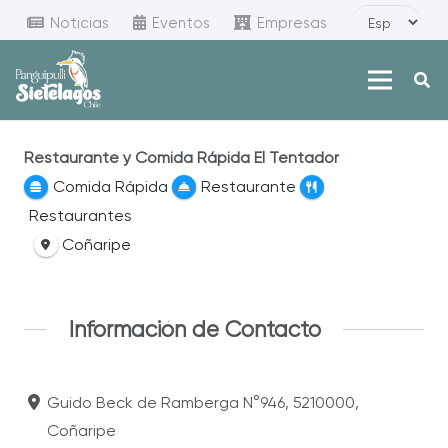
Noticias
Eventos
Empresas
Restaurante y Comida Rápida El Tentador
Comida Rápida
Restaurante
Restaurantes
Coñaripe
Información de Contacto
Guido Beck de Ramberga N°946, 5210000,
Coñaripe