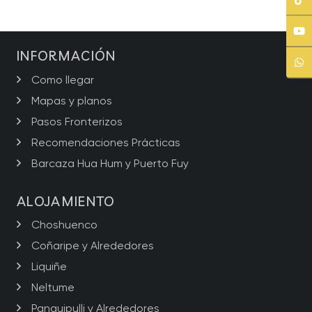
INFORMACIÓN
Como llegar
Mapas y planos
Pasos Fronterizos
Recomendaciones Prácticas
Barcaza Hua Hum y Puerto Fuy
ALOJAMIENTO
Choshuenco
Coñaripe y Alrededores
Liquiñe
Neltume
Panguipulli y Alrededores