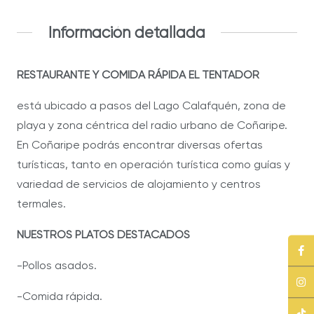
Información detallada
RESTAURANTE Y COMIDA RÁPIDA EL TENTADOR
está ubicado a pasos del Lago Calafquén, zona de
playa y zona céntrica del radio urbano de Coñaripe.
En Coñaripe podrás encontrar diversas ofertas
turísticas, tanto en operación turística como guías y
variedad de servicios de alojamiento y centros
termales.
NUESTROS PLATOS DESTACADOS
-Pollos asados.
-Comida rápida.