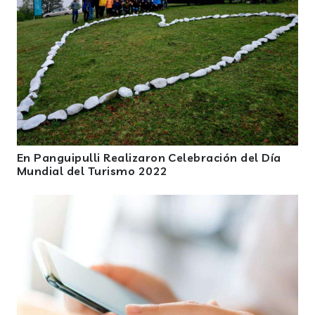
En Panguipulli Realizaron Celebración del Día
Mundial del Turismo 2022