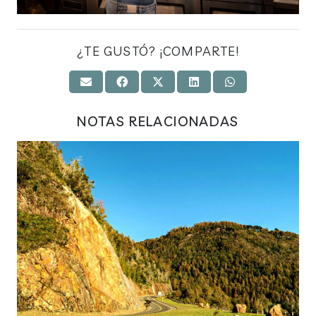
¿TE GUSTÓ? ¡COMPARTE!
NOTAS RELACIONADAS