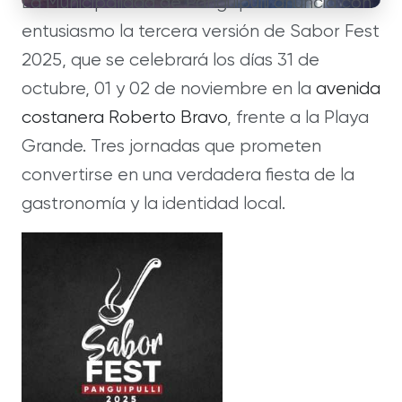
La Municipalidad de Panguipulli anuncia con
entusiasmo la tercera versión de Sabor Fest
2025, que se celebrará los días 31 de
octubre, 01 y 02 de noviembre en la
avenida
costanera Roberto Bravo
, frente a la Playa
Grande. Tres jornadas que prometen
convertirse en una verdadera fiesta de la
gastronomía y la identidad local.