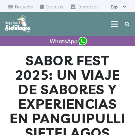
Noticias
Eventos
Empresas
SABOR FEST
2025: UN VIAJE
DE SABORES Y
EXPERIENCIAS
EN PANGUIPULLI
SIETELAGOS