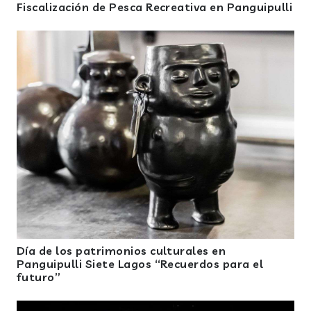
Fiscalización de Pesca Recreativa en Panguipulli
Día de los patrimonios culturales en
Panguipulli Siete Lagos “Recuerdos para el
futuro”