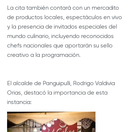
La cita también contará con un mercadito
de productos locales, espectáculos en vivo
y la presencia de invitados especiales del
mundo culinario, incluyendo reconocidos
chefs nacionales que aportarán su sello
creativo a la programación.
El alcalde de Panguipulli, Rodrigo Valdivia
Orias, destacó la importancia de esta
instancia: