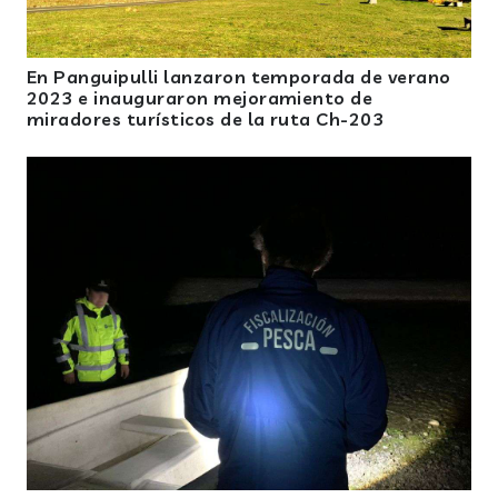
En Panguipulli lanzaron temporada de verano
2023 e inauguraron mejoramiento de
miradores turísticos de la ruta Ch-203