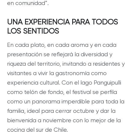
en comunidad”.
UNA EXPERIENCIA PARA TODOS
LOS SENTIDOS
En cada plato, en cada aroma y en cada
presentación se reflejará la diversidad y
riqueza del territorio, invitando a residentes y
visitantes a vivir la gastronomía como
experiencia cultural. Con el lago Panguipulli
como telón de fondo, el festival se perfila
como un panorama imperdible para toda la
familia, ideal para cerrar octubre y dar la
bienvenida a noviembre con lo mejor de la
cocina del sur de Chile.