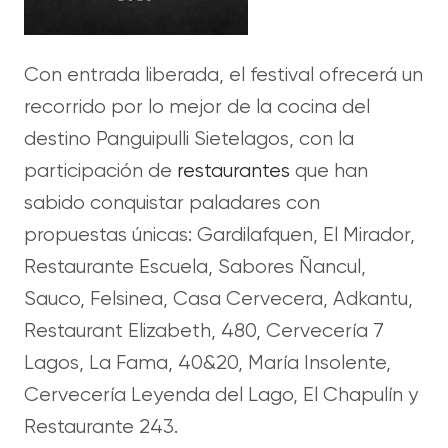
Con entrada liberada, el festival ofrecerá un
recorrido por lo mejor de la cocina del
destino Panguipulli Sietelagos, con la
participación de
restaurantes
que han
sabido conquistar paladares con
propuestas únicas: Gardilafquen, El Mirador,
Restaurante Escuela, Sabores Ñancul,
Sauco, Felsinea, Casa Cervecera, Adkantu,
Restaurant Elizabeth, 480, Cervecería 7
Lagos, La Fama, 40&20, María Insolente,
Cervecería Leyenda del Lago, El Chapulín y
Restaurante 243.