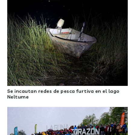
Se incautan redes de pesca furtiva en el lago
Neltume