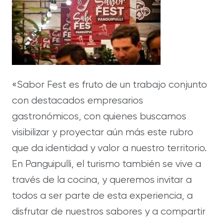
«Sabor Fest es fruto de un trabajo conjunto
con destacados empresarios
gastronómicos, con quienes buscamos
visibilizar y proyectar aún más este rubro
que da identidad y valor a nuestro territorio.
En Panguipulli, el turismo también se vive a
través de la cocina, y queremos invitar a
todos a ser parte de esta experiencia, a
disfrutar de nuestros sabores y a compartir