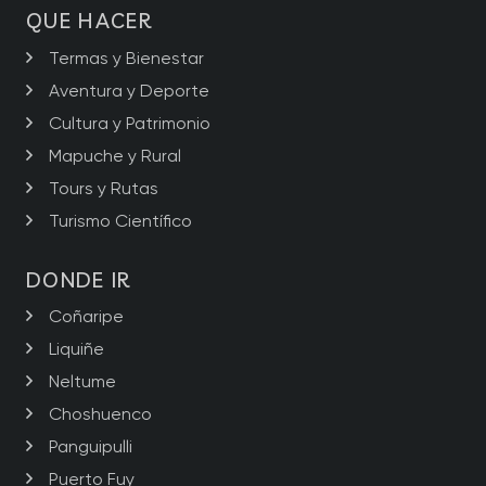
QUE HACER
Termas y Bienestar
Aventura y Deporte
Cultura y Patrimonio
Mapuche y Rural
Tours y Rutas
Turismo Científico
DONDE IR
Coñaripe
Liquiñe
Neltume
Choshuenco
Panguipulli
Puerto Fuy