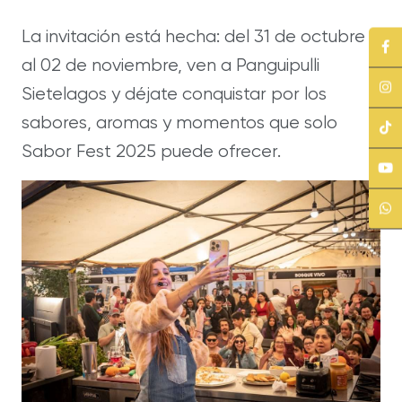
La invitación está hecha: del 31 de octubre
al 02 de noviembre, ven a Panguipulli
Sietelagos y déjate conquistar por los
sabores, aromas y momentos que solo
Sabor Fest 2025 puede ofrecer.