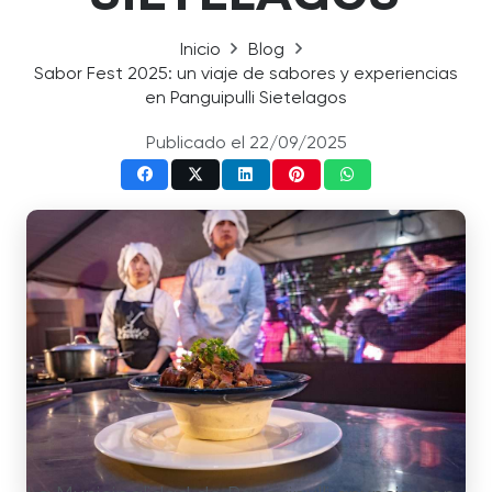
Inicio
Blog
Sabor Fest 2025: un viaje de sabores y experiencias
en Panguipulli Sietelagos
Publicado el
22/09/2025