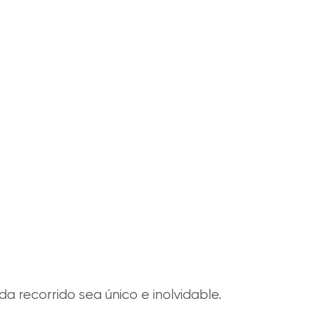
 recorrido sea único e inolvidable.