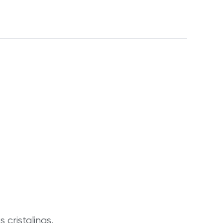
 cristalinas.